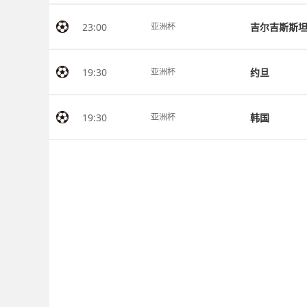
23:00
吉尔吉斯斯
亚洲杯
19:30
约旦
亚洲杯
19:30
韩国
亚洲杯