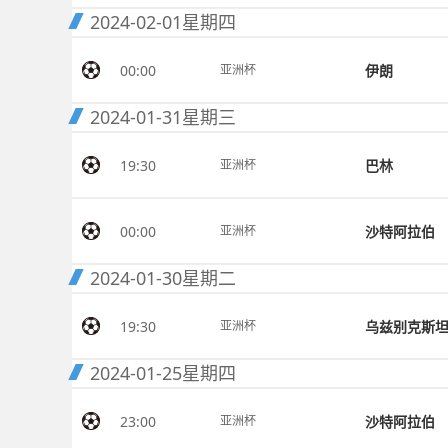
2024-02-01
星期四
00:00
伊朗
亚洲杯
2024-01-31
星期三
19:30
巴林
亚洲杯
00:00
沙特阿拉伯
亚洲杯
2024-01-30
星期二
19:30
乌兹别克斯
亚洲杯
2024-01-25
星期四
23:00
沙特阿拉伯
亚洲杯