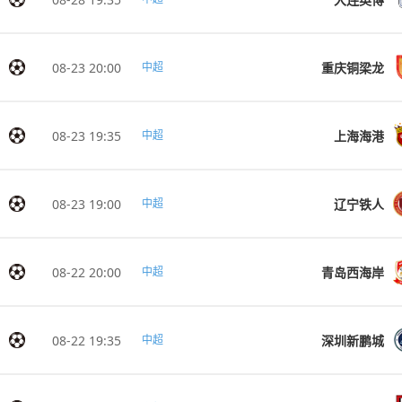
08-23 20:00
重庆铜梁龙
中超
08-23 19:35
上海海港
中超
08-23 19:00
辽宁铁人
中超
08-22 20:00
青岛西海岸
中超
08-22 19:35
深圳新鹏城
中超