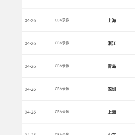
04-26
上海
CBA录像
04-26
浙江
CBA录像
04-26
青岛
CBA录像
04-26
深圳
CBA录像
04-26
上海
CBA录像
04-26
山东
CBA录像