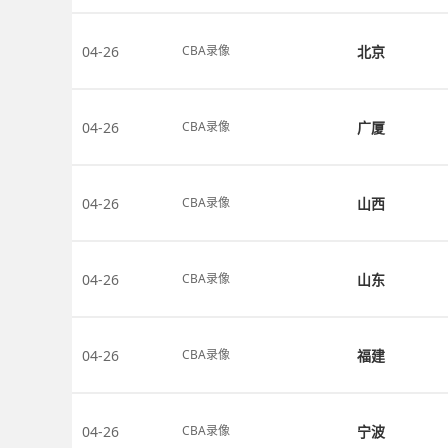
04-26
北京
CBA录像
04-26
广厦
CBA录像
04-26
山西
CBA录像
04-26
山东
CBA录像
04-26
福建
CBA录像
04-26
宁波
CBA录像