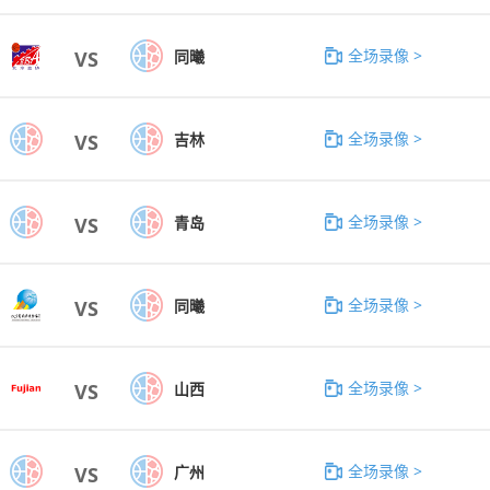
全场录像 >
同曦
VS
全场录像 >
吉林
VS
全场录像 >
青岛
VS
全场录像 >
同曦
VS
全场录像 >
山西
VS
全场录像 >
广州
VS