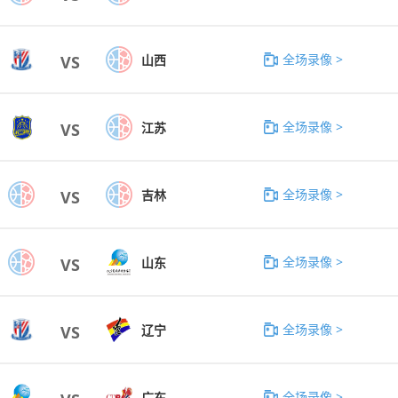
全场录像 >
山西
VS
全场录像 >
江苏
VS
全场录像 >
吉林
VS
全场录像 >
山东
VS
全场录像 >
辽宁
VS
全场录像 >
广东