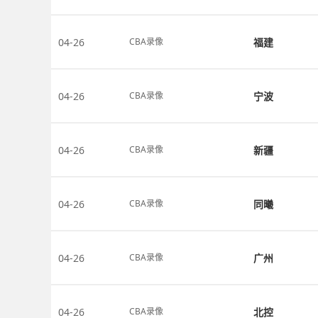
04-26
福建
CBA录像
04-26
宁波
CBA录像
04-26
新疆
CBA录像
04-26
同曦
CBA录像
04-26
广州
CBA录像
04-26
北控
CBA录像