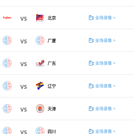
全场录像 >
北京
VS
全场录像 >
广厦
VS
全场录像 >
广东
VS
全场录像 >
辽宁
VS
全场录像 >
天津
VS
全场录像 >
四川
VS