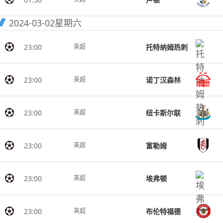
2024-03-02
星期六
23:00
托特纳姆热刺
英超
23:00
诺丁汉森林
英超
23:00
纽卡斯尔联
英超
23:00
富勒姆
英超
23:00
埃弗顿
英超
23:00
布伦特福德
英超