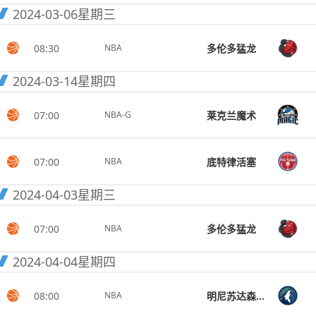
2024-03-06
星期三
08:30
多伦多猛龙
NBA
2024-03-14
星期四
07:00
莱克兰魔术
NBA-G
07:00
底特律活塞
NBA
2024-04-03
星期三
07:00
多伦多猛龙
NBA
2024-04-04
星期四
08:00
明尼苏达森林狼
NBA