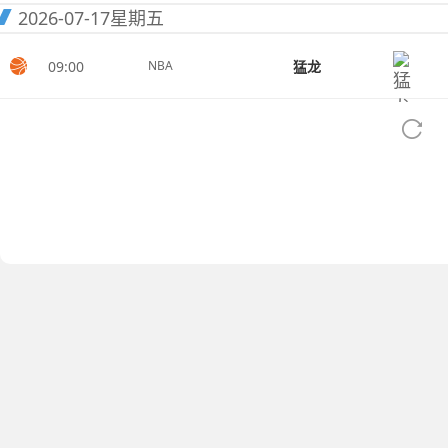
2026-07-17
星期五
09:00
猛龙
NBA