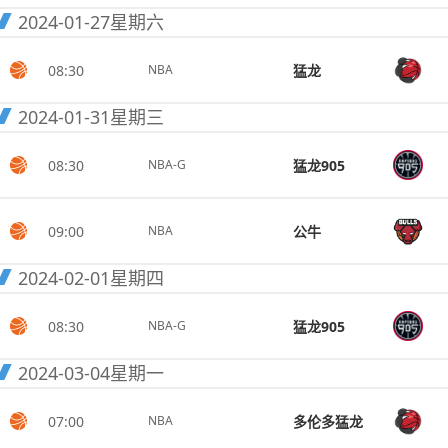
2024-01-27
星期六
08:30
猛龙
NBA
2024-01-31
星期三
08:30
猛龙905
NBA-G
09:00
公牛
NBA
2024-02-01
星期四
08:30
猛龙905
NBA-G
2024-03-04
星期一
07:00
多伦多猛龙
NBA