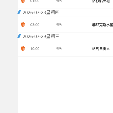
01:00
洛杉矶火花
NBA
2026-07-23
星期四
03:00
菲尼克斯水
NBA
2026-07-29
星期三
10:00
纽约自由人
NBA