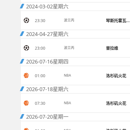
2024-03-02
星期六
23:30
琴斯托霍瓦火花
波兰丙
2024-04-27
星期六
23:00
普拉维
波兰丙
2026-07-16
星期四
01:00
洛杉矶火花
NBA
2026-07-18
星期六
07:30
洛杉矶火花
NBA
2026-07-20
星期一