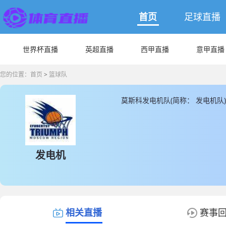
首页
足球直播
世界杯直播
英超直播
西甲直播
意甲直播
您的位置：
首页
>
篮球队
莫斯科发电机队(简称： 发电机队
直播同时为您提供最新的莫斯科
发电机
相关直播
赛事