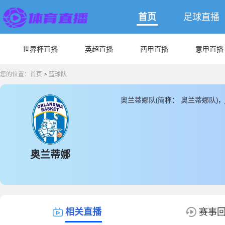
首页
足球直播
世界杯直播
英超直播
西甲直播
意甲直播
您的位置：
首页
>
篮球队
奥兰蒂娜队(简称： 奥兰蒂娜队)
时为您提供最新的奥兰蒂娜队直
奥兰蒂娜
相关直播
赛事