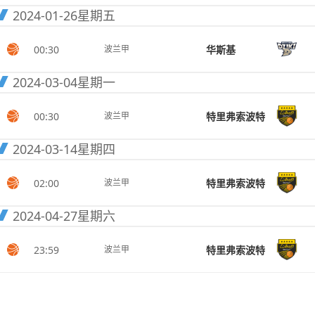
2024-01-26
星期五
00:30
华斯基
波兰甲
2024-03-04
星期一
00:30
特里弗索波特
波兰甲
2024-03-14
星期四
02:00
特里弗索波特
波兰甲
2024-04-27
星期六
23:59
特里弗索波特
波兰甲