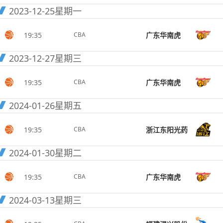
2023-12-25
星期一
19:35
广东华南虎
CBA
2023-12-27
星期三
19:35
广东华南虎
CBA
2024-01-26
星期五
19:35
浙江东阳光药
CBA
2024-01-30
星期二
19:35
广东华南虎
CBA
2024-03-13
星期三