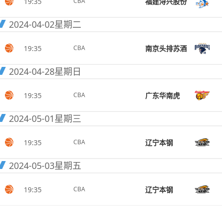
19:35
福建浔兴股份
CBA
2024-04-02
星期二
19:35
南京头排苏酒
CBA
2024-04-28
星期日
19:35
广东华南虎
CBA
2024-05-01
星期三
19:35
辽宁本钢
CBA
2024-05-03
星期五
19:35
辽宁本钢
CBA