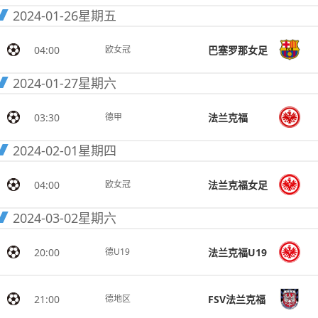
2024-01-26
星期五
04:00
巴塞罗那女足
欧女冠
2024-01-27
星期六
03:30
法兰克福
德甲
2024-02-01
星期四
04:00
法兰克福女足
欧女冠
2024-03-02
星期六
20:00
法兰克福U19
德U19
21:00
FSV法兰克福
德地区