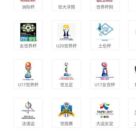
洲际杯
世大洋预
世界杯附
女世界杯
U20世界杯
土伦杯
U17世界杯
世五足
U17女世杯
法语运
世挑赛
大运女足