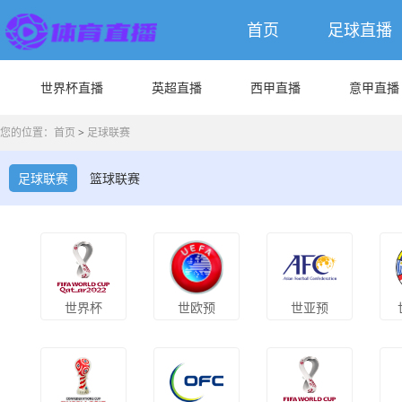
首页
足球直播
世界杯直播
英超直播
西甲直播
意甲直播
您的位置：
首页
>
足球联赛
足球联赛
篮球联赛
世界杯
世欧预
世亚预