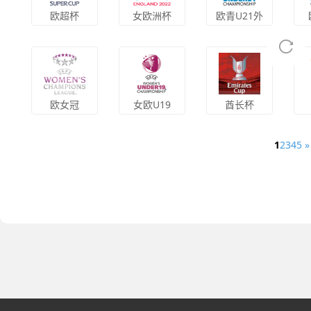
欧超杯
女欧洲杯
欧青U21外
欧女冠
女欧U19
酋长杯
1
2
3
4
5
»