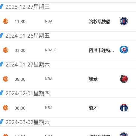
2023-12-27
星期三
11:30
洛杉矶快船
NBA
2024-01-26
星期五
03:00
阿瓜卡连特快船
NBA-G
2024-01-27
星期六
08:30
猛龙
NBA
2024-02-01
星期四
08:00
奇才
NBA
2024-03-02
星期六