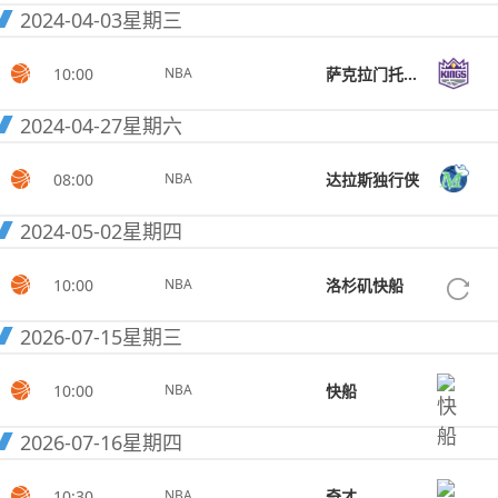
2024-04-03
星期三
10:00
萨克拉门托国王
NBA
2024-04-27
星期六
08:00
达拉斯独行侠
NBA
2024-05-02
星期四
10:00
洛杉矶快船
NBA
2026-07-15
星期三
10:00
快船
NBA
2026-07-16
星期四
10:30
奇才
NBA