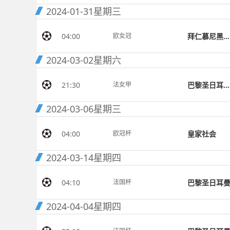
2024-01-31
星期三
04:00
拜仁慕尼黑女足
欧女冠
2024-03-02
星期六
21:30
巴黎圣日耳曼女足
法女甲
2024-03-06
星期三
04:00
皇家社会
欧冠杯
2024-03-14
星期四
04:10
巴黎圣日耳
法国杯
2024-04-04
星期四