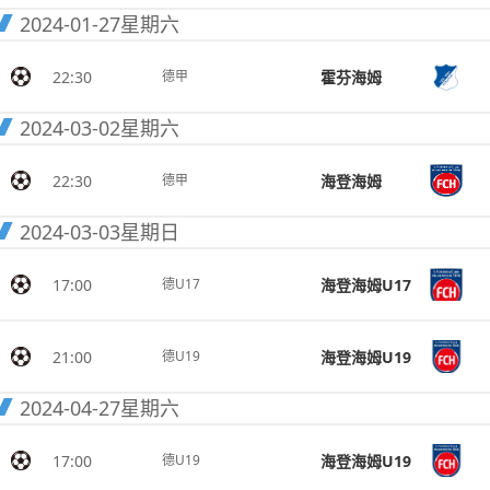
2024-01-27
星期六
22:30
霍芬海姆
德甲
2024-03-02
星期六
22:30
海登海姆
德甲
2024-03-03
星期日
17:00
海登海姆U17
德U17
21:00
海登海姆U19
德U19
2024-04-27
星期六
17:00
海登海姆U19
德U19