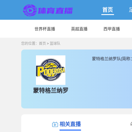
首页
世界杯直播
英超直播
西甲直播
您的位置：
首页
>
篮球队
蒙特格兰纳罗队(简称
直播为您提供最新蒙特
队直播数据。
蒙特格兰纳罗
相关直播