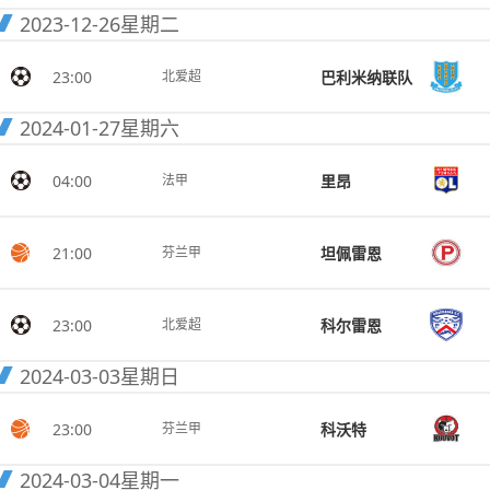
2023-12-26
星期二
23:00
巴利米纳联队
北爱超
2024-01-27
星期六
04:00
里昂
法甲
21:00
坦佩雷恩
芬兰甲
23:00
科尔雷恩
北爱超
2024-03-03
星期日
23:00
科沃特
芬兰甲
2024-03-04
星期一