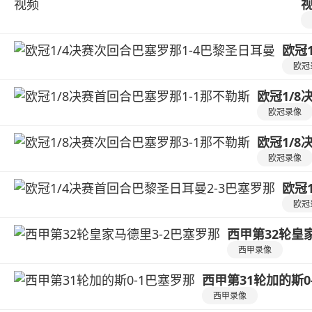
欧冠
欧冠
欧冠1/8
欧冠录像
欧冠1/8
欧冠录像
欧冠
欧冠
西甲第32轮皇
西甲录像
西甲第31轮加的斯0
西甲录像