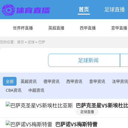
首页
足球直播
世界杯直播
英超直播
西甲直播
意甲直播
您的位置：
首页
>
足球
>
巴萨
足球新闻
全部
英超资讯
德甲资讯
西甲资讯
意甲资讯
法甲资讯
CBA资讯
中超资讯
巴萨克圣星VS新埃杜
足球直播
巴萨诺VS梅斯特雷