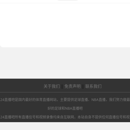
关于我们
|
免责声明
|
联系我们
24直播吧是国内最好的体育直播网站，主要提供足球直播、NBA直播，我们努力做最
好的足球和NBA直播吧
24直播吧所有直播信号和视频录像均来自互联网，本站自身不提供任何直播信号和视
频内容，如有侵犯您的权益请第一时间通知我们，谢谢！