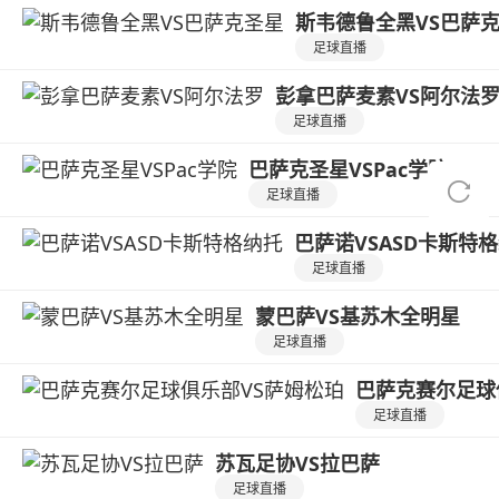
斯韦德鲁全黑VS巴萨
足球直播
彭拿巴萨麦素VS阿尔法
足球直播
巴萨克圣星VSPac学院
足球直播
巴萨诺VSASD卡斯特
足球直播
蒙巴萨VS基苏木全明星
足球直播
巴萨克赛尔足球
足球直播
苏瓦足协VS拉巴萨
足球直播