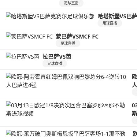
足球直播
哈塔斯堡VS巴
足球直播
蒙巴萨VSMCF FC
足球直播
拉巴萨VS芭
足球直播
欧
人
0