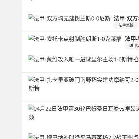
法甲-双方
法甲集锦
法甲
法甲