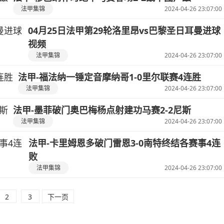
法甲集锦
2024-04-26 23:07:00
04月25日法甲第29轮洛里昂vs巴黎圣日耳曼进球
视频
法甲集锦
2024-04-26 23:07:00
法甲-福法纳一锤定音摩纳哥1-0里尔联赛4连胜
法甲集锦
2024-04-26 23:07:00
法甲-墨菲破门奥巴梅杨点射建功马赛2-2尼斯
法甲集锦
2024-04-26 23:07:00
法甲-卡里姆恩多破门雷恩3-0南特终结各赛事4连
败
法甲集锦
2024-04-26 23:07:00
2
3
下一页