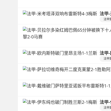
法甲
法甲
法甲
法甲
法甲
法甲