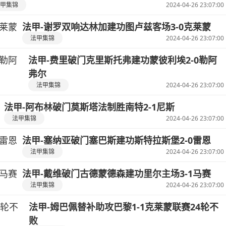
甲集锦
2024-04-26 23:07:00
法甲-谢罗双响达林加建功图卢兹客场3-0克莱蒙
法甲集锦
2024-04-26 23:07:00
法甲-费里破门克里斯托弗建功蒙彼利埃2-0勒阿
弗尔
法甲集锦
2024-04-26 23:07:00
法甲-阿布林破门莫斯塔法制胜南特2-1尼斯
法甲集锦
2024-04-26 23:07:00
法甲-塞纳亚破门塞巴斯建功斯特拉斯堡2-0雷恩
法甲集锦
2024-04-26 23:07:00
法甲-戴维破门古德蒙德森建功里尔主场3-1马赛
法甲集锦
2024-04-26 23:07:00
法甲-姆巴佩替补助攻巴黎1-1克莱蒙联赛24轮不
败