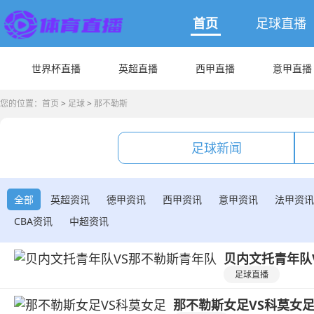
首页
足球直播
世界杯直播
英超直播
西甲直播
意甲直播
您的位置：
首页
>
足球
>
那不勒斯
足球新闻
全部
英超资讯
德甲资讯
西甲资讯
意甲资讯
法甲资讯
CBA资讯
中超资讯
贝内文托青年队
足球直播
那不勒斯女足VS科莫女