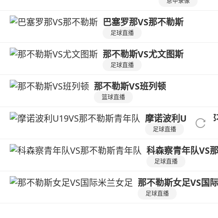
意甲录像
巴塞罗那VS那不勒斯
足球直播
那不勒斯VS尤文图斯
足球直播
那不勒斯VS班列顿
篮球直播
摩诺波利U19VS
足球直播
科森察青年队VS
足球直播
那不勒斯女足VS国
足球直播