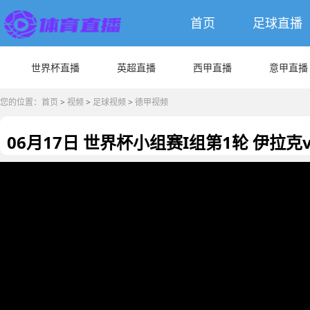
首页
足球直播
世界杯直播
英超直播
西甲直播
意甲直播
您的位置：
首页
>
视频
>
足球视频
>
德甲视频
06月17日 世界杯小组赛I组第1轮 伊拉克